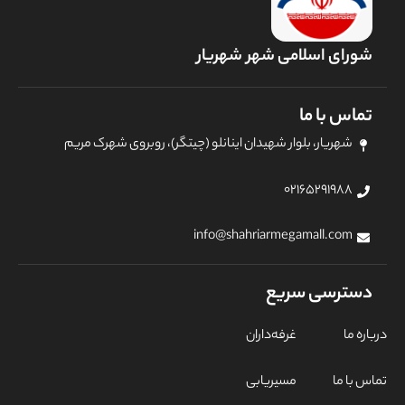
شورای اسلامی شهر شهریار
تماس با ما
شهریار، بلوار شهیدان اینانلو (چیتگر)، روبروی شهرک مریم
۰۲۱۶۵۲۹۱۹۸۸
info@shahriarmegamall.com
دسترسی سریع
درباره ما
غرفه‌داران
تماس با ما
مسیریابی