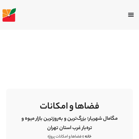
فضاها و امکانات
مگامال شهریار؛ بزرگ‌ترین و به‌روزترین بازار میوه و
تره‌بار غرب استان تهران
خانه
»
فضاها و امکانات پروژه