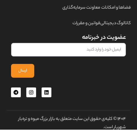
فضاها و امکانات
معاونت سرمایه‌گذاری
کاتالوگ دیجیتالی
قوانین و مقررات
عضویت در خبرنامه
ارسال
۱۴۰۴
©
کلیه‌ی حقوق این سایت متعلق به بازار بزرگ میوه و تره‌بار
شهریار است.