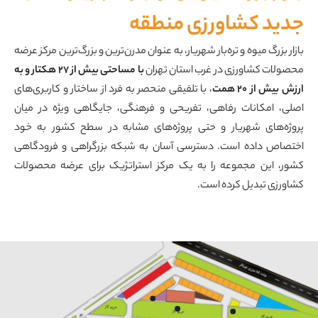
جدید کشاورزی منطقه
بازار بزرگ میوه و تره‌بار شهریار، به عنوان مدرن‌ترین و بزرگ‌ترین مرکز عرضه
محصولات کشاورزی در غرب استان تهران
با مساحتی بیش از ۲۷ هکتار و به
ارزش بیش از ۲۰ همت
، با تلفیقی منحصر به فرد از ساختار و کاربری‌های
اصلی، امکانات رفاهی، تفریحی و فرهنگی، جایگاهی ویژه در میان
پروژه‌های شهریار و حتی پروژه‌های مشابه در سطح کشور به خود
اختصاص داده است. دسترسی آسان به شبکه بزرگراهی و فرودگاهی
کشور، این مجموعه را به یک مرکز استراتژیک برای عرضه محصولات
کشاورزی تبدیل کرده است.