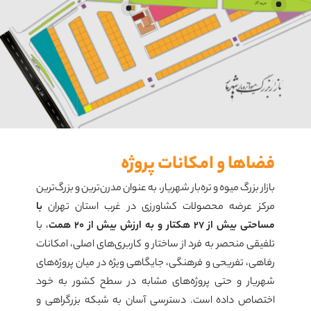
فضاها و امکانات پروژه
بازار بزرگ میوه و تره‌بار شهریار، به عنوان مدرن‌ترین و بزرگ‌ترین
مرکز عرضه محصولات کشاورزی در غرب استان تهران
با
مساحتی بیش از ۲۷ هکتار و به ارزش بیش از ۲۰ همت
، با
تلفیقی منحصر به فرد از ساختار و کاربری‌های اصلی، امکانات
رفاهی، تفریحی و فرهنگی، جایگاهی ویژه در میان پروژه‌های
شهریار و حتی پروژه‌های مشابه در سطح کشور به خود
اختصاص داده است. دسترسی آسان به شبکه بزرگراهی و