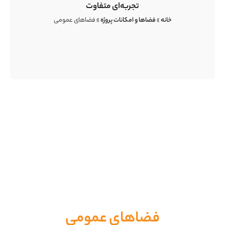
تجربه‌ای متفاوت
خانه
»
فضاها و امکانات پروژه
»
فضاهای عمومی
فضاهای عمومی