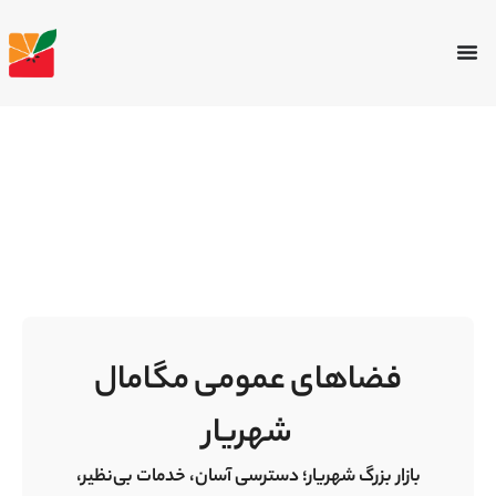
فضاهای عمومی مگامال
شهریار
بازار بزرگ شهریار؛ دسترسی آسان، خدمات بی‌نظیر،