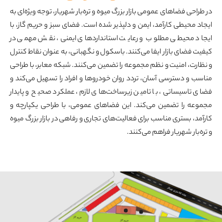
در طراحی فضاهای عمومی بازار بزرگ میوه و تره‌بار شهریار، توجه ویژه‌ای به
ایجاد محیطی کارآمد، ایمن و دلپذیر شده است. فضای سبز و حریم گاز، با
ایجاد محیطی مطلوب و رعایت استانداردهای ایمنی، نقش مهمی در
کیفیت فضای بازار ایفا می‌کنند. باسکول و نگهبانی، به عنوان نقاط کنترل
و نظارت، امنیت و نظم مجموعه را تضمین می‌کنند. شبکه معابر، با طراحی
مناسب و دسترسی آسان، تردد روان خودروها و افراد را تسهیل می‌کند و
فضای تاسیساتی، با تامین زیرساخت‌های لازم، عملکرد صحیح و پایدار
مجموعه را تضمین می‌کند. این فضاهای عمومی، با طراحی یکپارچه و
کارآمد، بستری مناسب برای فعالیت‌های تجاری و رفاهی در بازار بزرگ میوه
و تره‌بار شهریار فراهم می‌کنند.